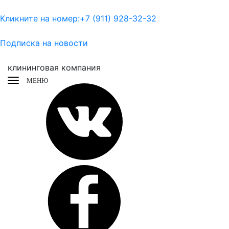
Кликните на номер:
+7 (911) 928-32-32
Подписка на новости
клининговая компания
МЕНЮ