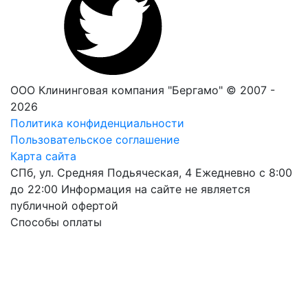
ООО Клининговая компания "Бергамо" © 2007 -
2026
Политика конфиденциальности
Пользовательское соглашение
Карта сайта
СПб, ул. Средняя Подьяческая, 4
Ежедневно с 8:00
до 22:00
Информация на сайте не является
публичной офертой
Способы оплаты