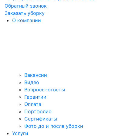
Обратный звонок
Заказать уборку
О компании
Вакансии
Видео
Вопросы-ответы
Гарантии
Оплата
Портфолио
Сертификаты
Фото до и после уборки
Услуги