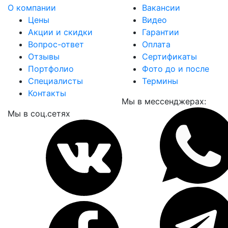
О компании
Вакансии
Цены
Видео
Акции и скидки
Гарантии
Вопрос-ответ
Оплата
Отзывы
Сертификаты
Портфолио
Фото до и после
Специалисты
Термины
Контакты
Мы в мессенджерах:
Мы в соц.сетях