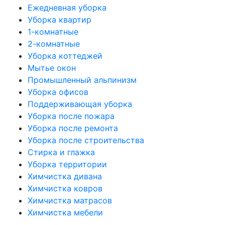
Ежедневная уборка
Уборка квартир
1-комнатные
2-комнатные
Уборка коттеджей
Мытье окон
Промышленный альпинизм
Уборка офисов
Поддерживающая уборка
Уборка после пожара
Уборка после ремонта
Уборка после строительства
Стирка и глажка
Уборка территории
Химчистка дивана
Химчистка ковров
Химчистка матрасов
Химчистка мебели