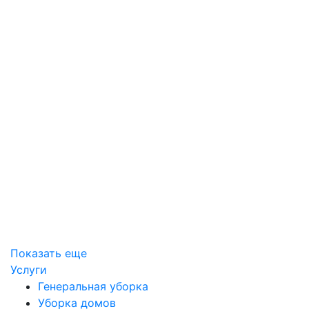
Показать еще
Услуги
Генеральная уборка
Уборка домов