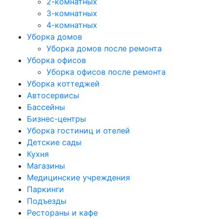
2-комнатных
3-комнатных
4-комнатных
Уборка домов
Уборка домов после ремонта
Уборка офисов
Уборка офисов после ремонта
Уборка коттеджей
Автосервисы
Бассейны
Бизнес-центры
Уборка гостиниц и отелей
Детские сады
Кухня
Магазины
Медицинские учреждения
Паркинги
Подъезды
Рестораны и кафе