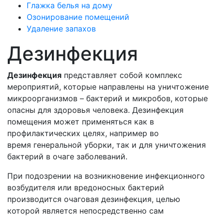
Глажка белья на дому
Озонирование помещений
Удаление запахов
Дезинфекция
Дезинфекция
представляет собой комплекс
мероприятий, которые направлены на уничтожение
микроорганизмов – бактерий и микробов, которые
опасны для здоровья человека. Дезинфекция
помещения может применяться как в
профилактических целях, например во
время генеральной уборки, так и для уничтожения
бактерий в очаге заболеваний.
При подозрении на возникновение инфекционного
возбудителя или вредоносных бактерий
производится очаговая дезинфекция, целью
которой является непосредственно сам