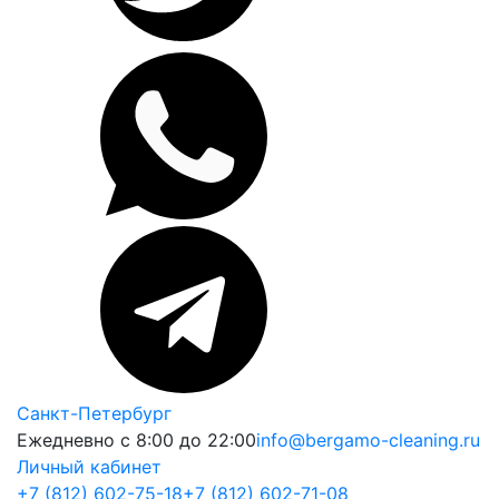
Санкт-Петербург
Ежедневно с 8:00 до 22:00
info@bergamo-cleaning.ru
Личный кабинет
+7 (812) 602-75-18
+7 (812) 602-71-08