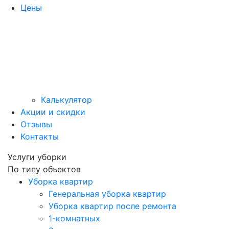
Цены
Калькулятор
Акции и скидки
Отзывы
Контакты
Услуги уборки
По типу объектов
Уборка квартир
Генеральная уборка квартир
Уборка квартир после ремонта
1-комнатных