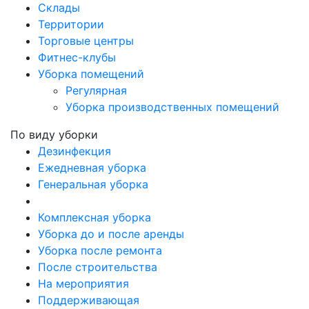
Склады
Территории
Торговые центры
Фитнес-клубы
Уборка помещений
Регулярная
Уборка производственных помещений
По виду уборки
Дезинфекция
Ежедневная уборка
Генеральная уборка
Комплексная уборка
Уборка до и после аренды
Уборка после ремонта
После строительства
На мероприятия
Поддерживающая