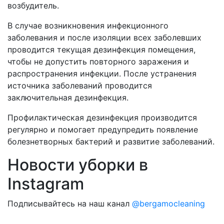
возбудитель.
В случае возникновения инфекционного
заболевания и после изоляции всех заболевших
проводится текущая дезинфекция помещения,
чтобы не допустить повторного заражения и
распространения инфекции. После устранения
источника заболеваний проводится
заключительная дезинфекция.
Профилактическая дезинфекция производится
регулярно и помогает предупредить появление
болезнетворных бактерий и развитие заболеваний.
Новости уборки в
Instagram
Подписывайтесь на наш канал
@bergamocleaning