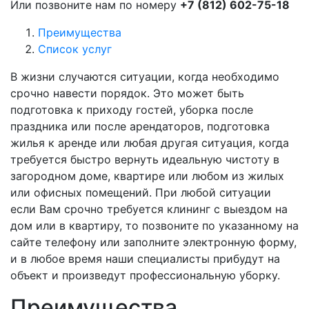
Или позвоните нам по номеру
+7 (812) 602-75-18
Преимущества
Список услуг
В жизни случаются ситуации, когда необходимо
срочно навести порядок. Это может быть
подготовка к приходу гостей, уборка после
праздника или после арендаторов, подготовка
жилья к аренде или любая другая ситуация, когда
требуется быстро вернуть идеальную чистоту в
загородном доме, квартире или любом из жилых
или офисных помещений. При любой ситуации
если Вам срочно требуется клининг с выездом на
дом или в квартиру, то позвоните по указанному на
сайте телефону или заполните электронную форму,
и в любое время наши специалисты прибудут на
объект и произведут профессиональную уборку.
Преимущества