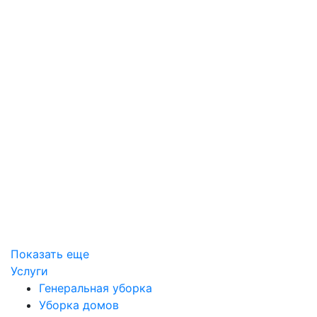
Показать еще
Услуги
Генеральная уборка
Уборка домов