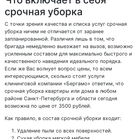
срочная уборка
С точки зрения качества и списка услуг срочная
уборка ничем не отличается от заранее
запланированной. Различия лишь в том, что
бригада немедленно выезжает на вызов, возможно
усиленным составом для максимально быстрого и
качественного наведения идеального порядка.
Если же Вас волнует вопрос цены, то всем
интересующимся, сколько стоят услуги
клининговой компании «Бергамо» ответим, что
срочная уборка квартиры или дома в любом
районе Санкт-Петербурга и области сегодня
возможна по цене от 3500 рублей.
Как правило, в состав срочной уборки входит:
Удаление пыли со всех поверхностей.
Сухая уборка мягкой мебели.