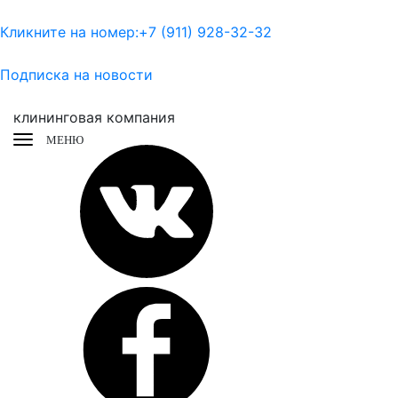
Кликните на номер:
+7 (911) 928-32-32
Подписка на новости
клининговая компания
МЕНЮ