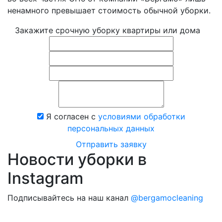
ненамного превышает стоимость обычной уборки.
Закажите срочную уборку квартиры или дома
Я согласен с
условиями обработки
персональных данных
Отправить заявку
Новости уборки в
Instagram
Подписывайтесь на наш канал
@bergamocleaning