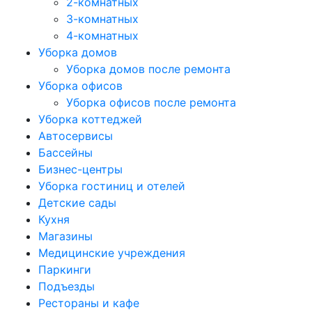
2-комнатных
3-комнатных
4-комнатных
Уборка домов
Уборка домов после ремонта
Уборка офисов
Уборка офисов после ремонта
Уборка коттеджей
Автосервисы
Бассейны
Бизнес-центры
Уборка гостиниц и отелей
Детские сады
Кухня
Магазины
Медицинские учреждения
Паркинги
Подъезды
Рестораны и кафе