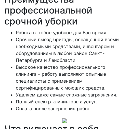
профессиональной
срочной уборки
Работа в любое удобное для Вас время.
Срочный выезд бригады, оснащенной всеми
необходимыми средствами, инвентарем и
оборудованием в любой район Санкт-
Петербурга и Ленобласти.
Высокое качество профессионального
клининга – работу выполняют опытные
специалисты с применением
сертифицированных моющих средств.
Удаляем даже самые сложные загрязнения.
Полный спектр клининговых услуг.
Оплата после завершения работ.
Что включает в себя