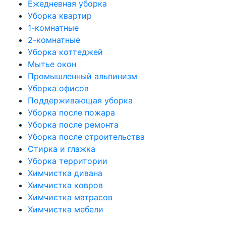
Ежедневная уборка
Уборка квартир
1-комнатные
2-комнатные
Уборка коттеджей
Мытье окон
Промышленный альпинизм
Уборка офисов
Поддерживающая уборка
Уборка после пожара
Уборка после ремонта
Уборка после строительства
Стирка и глажка
Уборка территории
Химчистка дивана
Химчистка ковров
Химчистка матрасов
Химчистка мебели