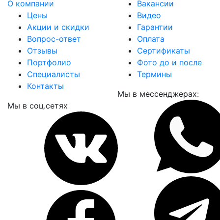
О компании
Вакансии
Цены
Видео
Акции и скидки
Гарантии
Вопрос-ответ
Оплата
Отзывы
Сертификаты
Портфолио
Фото до и после
Специалисты
Термины
Контакты
Мы в мессенджерах:
Мы в соц.сетях