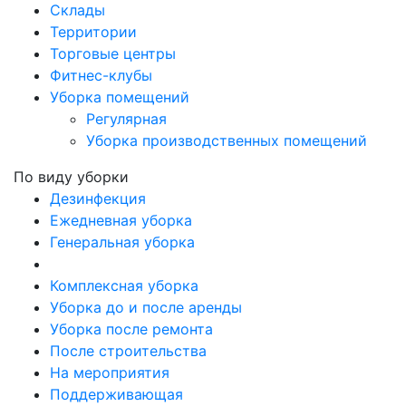
Склады
Территории
Торговые центры
Фитнес-клубы
Уборка помещений
Регулярная
Уборка производственных помещений
По виду уборки
Дезинфекция
Ежедневная уборка
Генеральная уборка
Комплексная уборка
Уборка до и после аренды
Уборка после ремонта
После строительства
На мероприятия
Поддерживающая