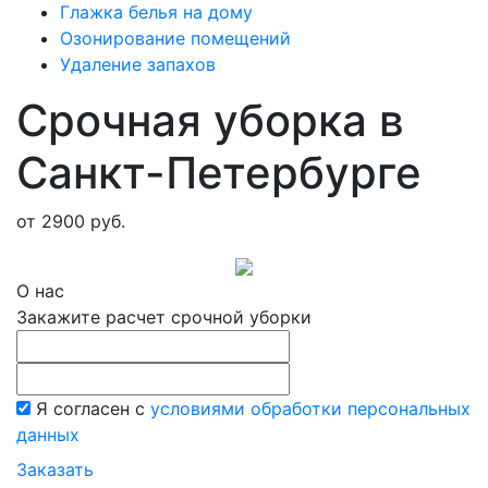
Глажка белья на дому
Озонирование помещений
Удаление запахов
Срочная уборка в
Санкт-Петербурге
от 2900 руб.
О нас
Закажите расчет срочной уборки
Я согласен с
условиями обработки персональных
данных
Заказать