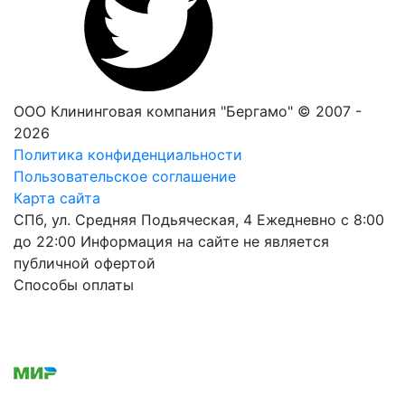
ООО Клининговая компания "Бергамо" © 2007 -
2026
Политика конфиденциальности
Пользовательское соглашение
Карта сайта
СПб, ул. Средняя Подьяческая, 4
Ежедневно с 8:00
до 22:00
Информация на сайте не является
публичной офертой
Способы оплаты