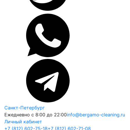
Санкт-Петербург
Ежедневно с 8:00 до 22:00
info@bergamo-cleaning.ru
Личный кабинет
+7 (812) 602-75-18
+7 (812) 602-71-08