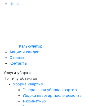
Цены
Калькулятор
Акции и скидки
Отзывы
Контакты
Услуги уборки
По типу объектов
Уборка квартир
Генеральная уборка квартир
Уборка квартир после ремонта
1-комнатных