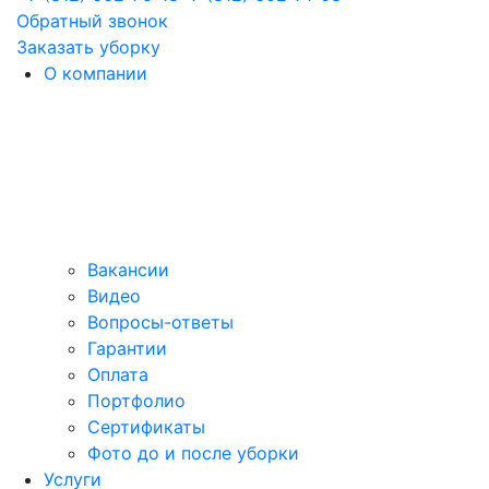
Обратный звонок
Заказать уборку
О компании
Вакансии
Видео
Вопросы-ответы
Гарантии
Оплата
Портфолио
Сертификаты
Фото до и после уборки
Услуги