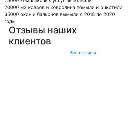
25000
комплексных услуг выполнили
20000
м2 ковров и ковролина помыли и очистили
35000
окон и балконов вымыли с 2018 по 2020
годы
Отзывы наших
клиентов
Все отзывы