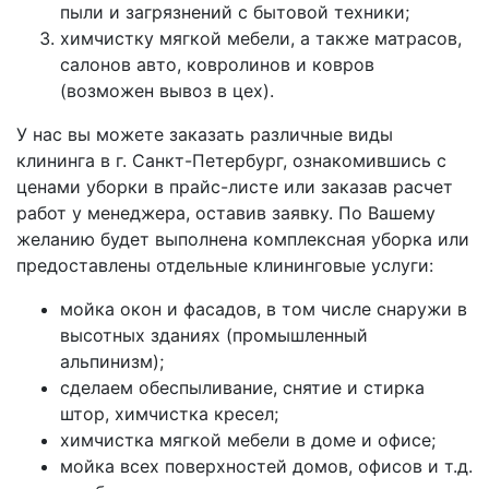
пыли и загрязнений с бытовой техники;
химчистку мягкой мебели, а также матрасов,
салонов авто, ковролинов и ковров
(возможен вывоз в цех).
У нас вы можете заказать различные виды
клининга в г. Санкт-Петербург, ознакомившись с
ценами уборки в прайс-листе или заказав расчет
работ у менеджера, оставив заявку. По Вашему
желанию будет выполнена комплексная уборка или
предоставлены отдельные клининговые услуги:
мойка окон и фасадов, в том числе снаружи в
высотных зданиях (промышленный
альпинизм);
сделаем обеспыливание, снятие и стирка
штор, химчистка кресел;
химчистка мягкой мебели в доме и офисе;
мойка всех поверхностей домов, офисов и т.д.