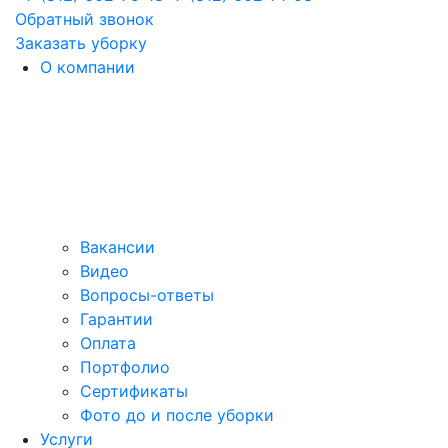
Обратный звонок
Заказать уборку
О компании
Вакансии
Видео
Вопросы-ответы
Гарантии
Оплата
Портфолио
Сертификаты
Фото до и после уборки
Услуги