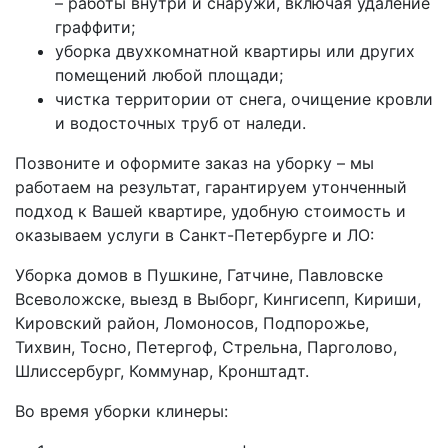
– работы внутри и снаружи, включая удаление
граффити;
уборка двухкомнатной квартиры или других
помещений любой площади;
чистка территории от снега, очищение кровли
и водосточных труб от наледи.
Позвоните и оформите заказ на уборку – мы
работаем на результат, гарантируем утонченный
подход к Вашей квартире, удобную стоимость и
оказываем услуги в Санкт-Петербурге и ЛО:
Уборка домов в Пушкине, Гатчине, Павловске
Всеволожске, выезд в Выборг, Кингисепп, Кириши,
Кировский район, Ломоносов, Подпорожье,
Тихвин, Тосно, Петергоф, Стрельна, Парголово,
Шлиссербург, Коммунар, Кронштадт.
Во время уборки клинеры: