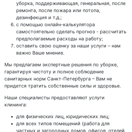
уборка, поддерживающая, генеральная, после
ремонта, после пожара или потопа,
дезинфекция и т.д.;
с помощью онлайн-калькулятора
самостоятельно сделать прогноз - рассчитать
предполагаемые расходы на работу;
оставить свою оценку за наши услуги – нам
важно Ваше мнение.
Мы предлагаем экспертные решения по уборке,
гарантируя чистоту и полное соблюдение
санитарных норм Санкт-Петербурга – Вам не
придется тратить собственные силы и здоровье.
Наши специалисты предоставляют услуги
клининга:
для физических лиц, юридических лиц;
для всех типов помещений (работа для
частных и загородных домов, офисов, отелей,