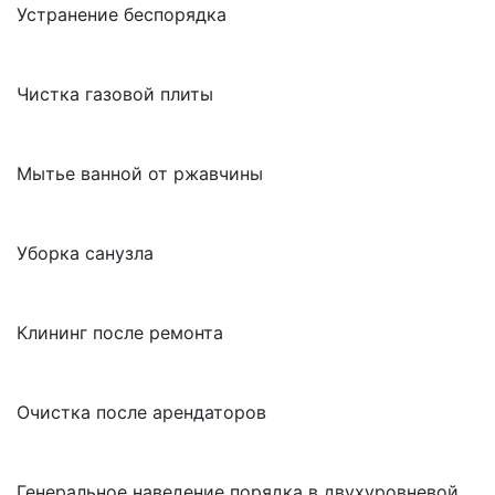
Устранение беспорядка
Чистка газовой плиты
Мытье ванной от ржавчины
Уборка санузла
Клининг после ремонта
Очистка после арендаторов
Генеральное наведение порядка в двухуровневой