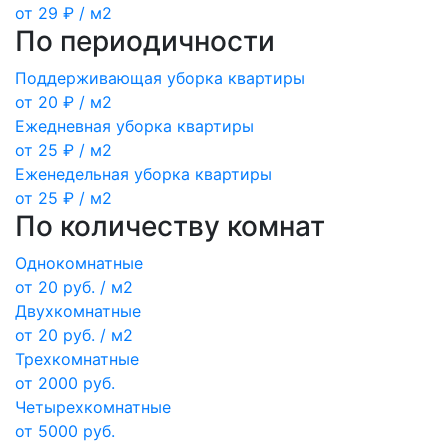
от 29 ₽ / м2
По периодичности
Поддерживающая уборка квартиры
от 20 ₽ / м2
Ежедневная уборка квартиры
от 25 ₽ / м2
Еженедельная уборка квартиры
от 25 ₽ / м2
По количеству комнат
Однокомнатные
от 20 руб. / м2
Двухкомнатные
от 20 руб. / м2
Трехкомнатные
от 2000 руб.
Четырехкомнатные
от 5000 руб.