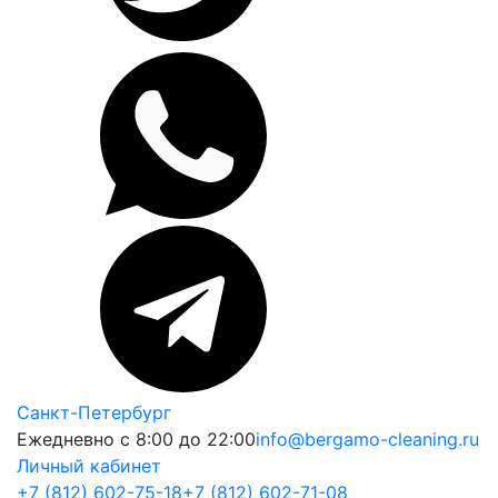
Санкт-Петербург
Ежедневно с 8:00 до 22:00
info@bergamo-cleaning.ru
Личный кабинет
+7 (812) 602-75-18
+7 (812) 602-71-08