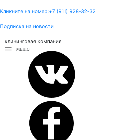
Кликните на номер:
+7 (911) 928-32-32
Подписка на новости
клининговая компания
МЕНЮ