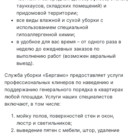
таунхаусов, складских помещений) и
придомовой территории;
все виды влажной и сухой уборки с
использованием специальной
гипоаллергенной химии;
в удобное для вас время – от одного раза в
неделю до ежедневных заказов по
выполнению работ (возможен авральный
выезд).
Служба уборки «Бергамо» предоставляет услуги
профессиональных клинеров по наведению и
поддержанию генерального порядка в квартирах
любой площади. Услуги наших специалистов
включают, в том числе:
мойку полов, поверхностей стен и окон,
люстр и светильников;
выведение пятен с мебели, штор, удаление