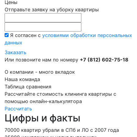
Цены
Отправьте заявку на уборку квартиры
Я согласен с
условиями обработки персональных
данных
Заказать
Или позвоните нам по номеру
+7 (812) 602-75-18
О компании - много вкладок
Наша команда
Таблица сравнения
Рассчитайте стоимость клининга квартиры с
помощью онлайн-калькулятора
Рассчитать
Цифры и факты
70000
квартир убрали в СПб и ЛО с 2007 года