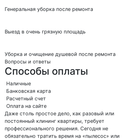
Генеральная уборка после ремонта
Выезд в очень грязную площадь
Уборка и очищение душевой после ремонта
Вопросы и ответы
Способы оплаты
Наличные
Банковская карта
Расчетный счет
Оплата на сайте
Даже столь простое дело, как разовый или
постоянный клининг квартиры, требует
профессионального решения. Сегодня не
обязательно тратить время на «пылесос» или