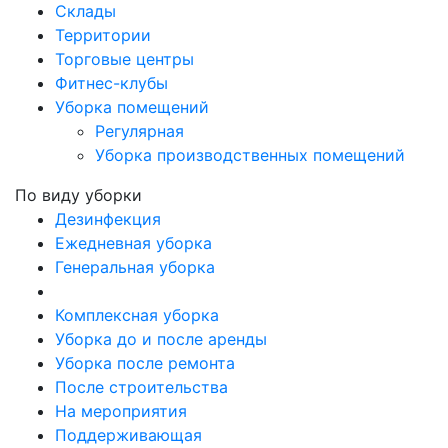
Склады
Территории
Торговые центры
Фитнес-клубы
Уборка помещений
Регулярная
Уборка производственных помещений
По виду уборки
Дезинфекция
Ежедневная уборка
Генеральная уборка
Комплексная уборка
Уборка до и после аренды
Уборка после ремонта
После строительства
На мероприятия
Поддерживающая