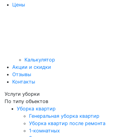
Цены
Калькулятор
Акции и скидки
Отзывы
Контакты
Услуги уборки
По типу объектов
Уборка квартир
Генеральная уборка квартир
Уборка квартир после ремонта
1-комнатных