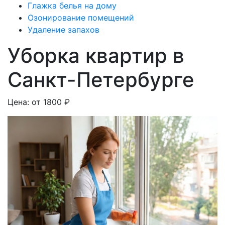
Глажка белья на дому
Озонирование помещений
Удаление запахов
Уборка квартир в
Санкт-Петербурге
Цена: от 1800 ₽