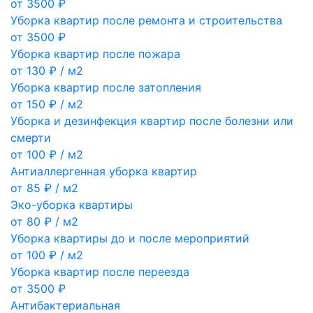
от 3500 ₽
Уборка квартир после ремонта и строительства
от 3500 ₽
Уборка квартир после пожара
от 130 ₽ / м2
Уборка квартир после затопления
от 150 ₽ / м2
Уборка и дезинфекция квартир после болезни или
смерти
от 100 ₽ / м2
Антиаллергенная уборка квартир
от 85 ₽ / м2
Эко-уборка квартиры
от 80 ₽ / м2
Уборка квартиры до и после мероприятий
от 100 ₽ / м2
Уборка квартир после переезда
от 3500 ₽
Антибактериальная