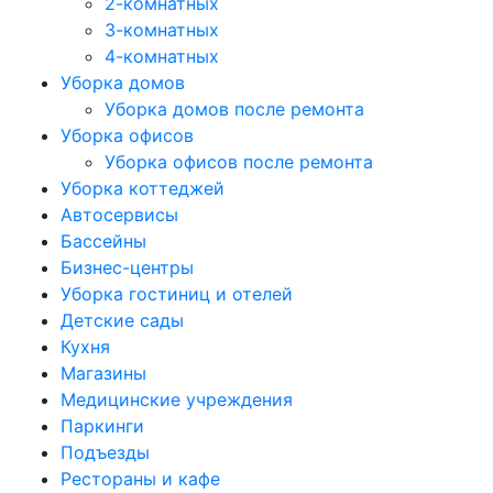
2-комнатных
3-комнатных
4-комнатных
Уборка домов
Уборка домов после ремонта
Уборка офисов
Уборка офисов после ремонта
Уборка коттеджей
Автосервисы
Бассейны
Бизнес-центры
Уборка гостиниц и отелей
Детские сады
Кухня
Магазины
Медицинские учреждения
Паркинги
Подъезды
Рестораны и кафе