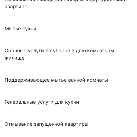
квартире
Мытье кухни
Срочные услуги по уборке в двухкомнатном
жилище
Поддерживающее мытье ванной комнаты
Генеральные услуги для кухни
Отмывание запущенной квартиры