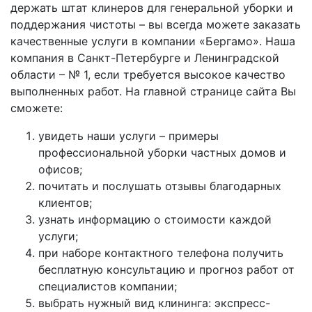
держать штат клинеров для генеральной уборки и
поддержания чистоты – вы всегда можете заказать
качественные услуги в компании «Бергамо». Наша
компания в Санкт-Петербурге и Ленинградской
области – № 1, если требуется высокое качество
выполненных работ. На главной странице сайта Вы
сможете:
увидеть наши услуги – примеры
профессиональной уборки частных домов и
офисов;
почитать и послушать отзывы благодарных
клиентов;
узнать информацию о стоимости каждой
услуги;
при наборе контактного телефона получить
бесплатную консультацию и прогноз работ от
специалистов компании;
выбрать нужный вид клининга: экспресс-