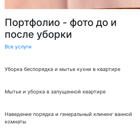
Портфолио - фото до и
после уборки
Все услуги
Уборка беспорядка и мытье кухни в квартире
Мытье и уборка в запущенной квартире
Наведение порядка и генеральный клининг ванной
комнаты