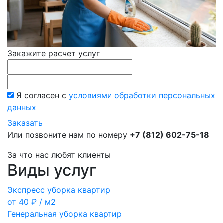
Закажите расчет услуг
Я согласен с
условиями обработки персональных
данных
Заказать
Или позвоните нам по номеру
+7 (812) 602-75-18
За что нас любят клиенты
Виды услуг
Экспресс уборка квартир
от 40 ₽ / м2
Генеральная уборка квартир