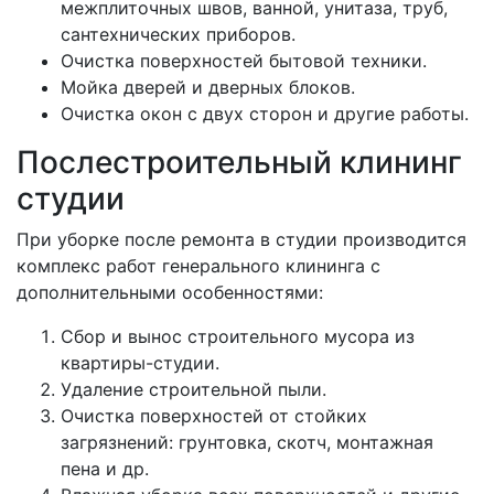
межплиточных швов, ванной, унитаза, труб,
сантехнических приборов.
Очистка поверхностей бытовой техники.
Мойка дверей и дверных блоков.
Очистка окон с двух сторон и другие работы.
Послестроительный клининг
студии
При уборке после ремонта в студии производится
комплекс работ генерального клининга с
дополнительными особенностями:
Сбор и вынос строительного мусора из
квартиры-студии.
Удаление строительной пыли.
Очистка поверхностей от стойких
загрязнений: грунтовка, скотч, монтажная
пена и др.