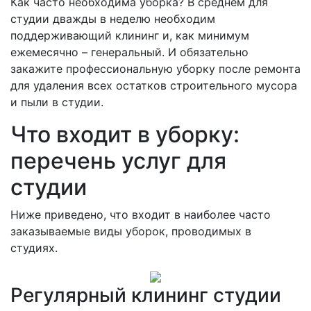
Как часто необходима уборка? В среднем для
студии дважды в неделю необходим
поддерживающий клининг и, как минимум
ежемесячно – генеральный. И обязательно
закажите профессиональную уборку после ремонта
для удаления всех остатков строительного мусора
и пыли в студии.
Что входит в уборку:
перечень услуг для
студии
Ниже приведено, что входит в наиболее часто
заказываемые виды уборок, проводимых в
студиях.
Регулярный клининг студии