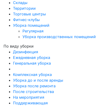
Склады
Территории
Торговые центры
Фитнес-клубы
Уборка помещений
Регулярная
Уборка производственных помещений
По виду уборки
Дезинфекция
Ежедневная уборка
Генеральная уборка
Комплексная уборка
Уборка до и после аренды
Уборка после ремонта
После строительства
На мероприятия
Поддерживающая