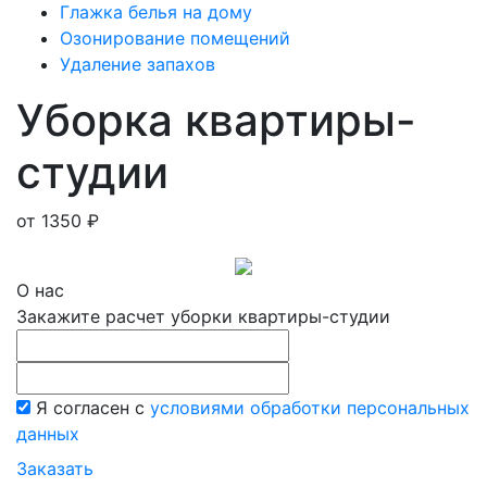
Глажка белья на дому
Озонирование помещений
Удаление запахов
Уборка квартиры-
студии
от 1350 ₽
О нас
Закажите расчет уборки квартиры-студии
Я согласен с
условиями обработки персональных
данных
Заказать