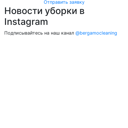
Отправить заявку
Новости уборки в
Instagram
Подписывайтесь на наш канал
@bergamocleaning