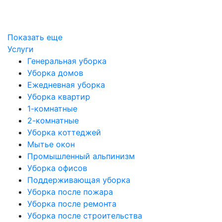
Показать еще
Услуги
Генеральная уборка
Уборка домов
Ежедневная уборка
Уборка квартир
1-комнатные
2-комнатные
Уборка коттеджей
Мытье окон
Промышленный альпинизм
Уборка офисов
Поддерживающая уборка
Уборка после пожара
Уборка после ремонта
Уборка после строительства