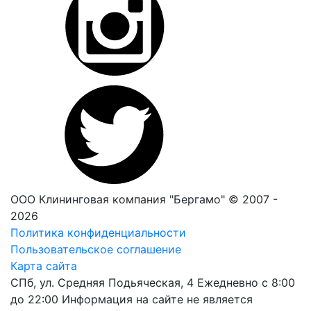
ООО Клининговая компания "Бергамо" © 2007 -
2026
Политика конфиденциальности
Пользовательское соглашение
Карта сайта
СПб, ул. Средняя Подьяческая, 4
Ежедневно с 8:00
до 22:00
Информация на сайте не является