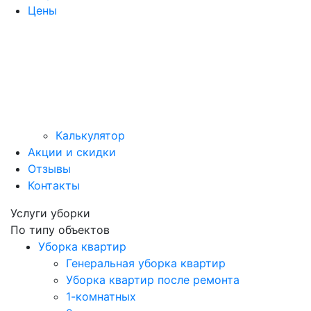
Цены
Калькулятор
Акции и скидки
Отзывы
Контакты
Услуги уборки
По типу объектов
Уборка квартир
Генеральная уборка квартир
Уборка квартир после ремонта
1-комнатных