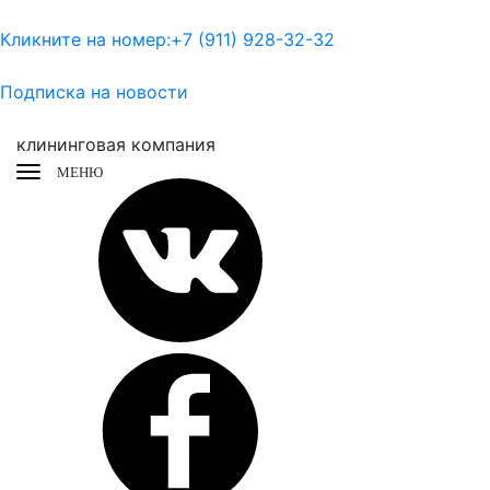
Кликните на номер:
+7 (911) 928-32-32
Подписка на новости
клининговая компания
МЕНЮ