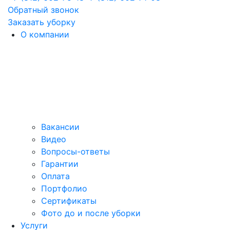
Обратный звонок
Заказать уборку
О компании
Вакансии
Видео
Вопросы-ответы
Гарантии
Оплата
Портфолио
Сертификаты
Фото до и после уборки
Услуги