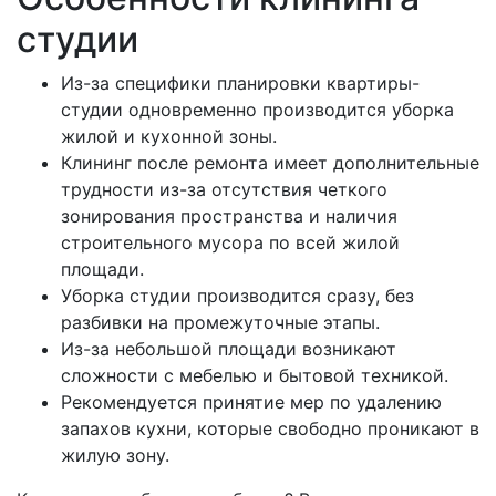
студии
Из-за специфики планировки квартиры-
студии одновременно производится уборка
жилой и кухонной зоны.
Клининг после ремонта имеет дополнительные
трудности из-за отсутствия четкого
зонирования пространства и наличия
строительного мусора по всей жилой
площади.
Уборка студии производится сразу, без
разбивки на промежуточные этапы.
Из-за небольшой площади возникают
сложности с мебелью и бытовой техникой.
Рекомендуется принятие мер по удалению
запахов кухни, которые свободно проникают в
жилую зону.