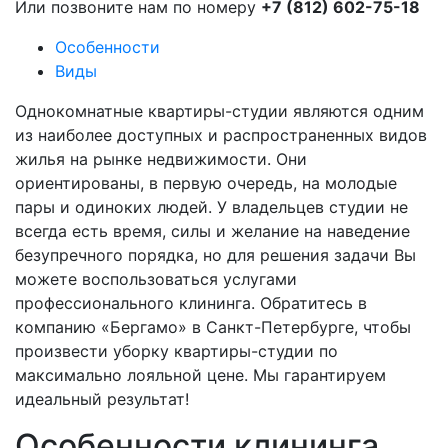
Или позвоните нам по номеру
+7 (812) 602-75-18
Особенности
Виды
Однокомнатные квартиры-студии являются одним
из наиболее доступных и распространенных видов
жилья на рынке недвижимости. Они
ориентированы, в первую очередь, на молодые
пары и одиноких людей. У владельцев студии не
всегда есть время, силы и желание на наведение
безупречного порядка, но для решения задачи Вы
можете воспользоваться услугами
профессионального клининга. Обратитесь в
компанию «Бергамо» в Санкт-Петербурге, чтобы
произвести уборку квартиры-студии по
максимально лояльной цене. Мы гарантируем
идеальный результат!
Особенности клининга