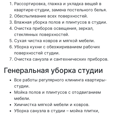
Рассортировка, глажка и укладка вещей в
квартире-студии, замена постельного белья.
Обеспыливание всех поверхностей.
Влажная уборка полов и плинтусов в студии.
Очистка приборов освещения, зеркал,
стеклянных поверхностей.
Сухая чистка ковров и мягкой мебели.
Уборка кухни с обезжириванием рабочих
поверхностей студии.
Очистка санузла и сантехнических приборов.
Генеральная уборка студии
Все работы регулярного клининга квартиры-
студии.
Мойка полов и плинтусов с отодвиганием
мебели.
Химчистка мягкой мебели и ковров.
Уборка санузла в студии – мойка плитки,