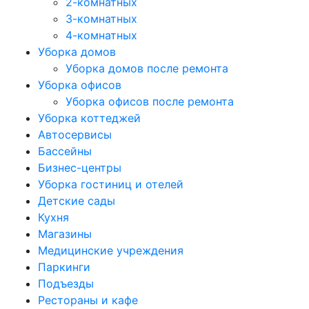
2-комнатных
3-комнатных
4-комнатных
Уборка домов
Уборка домов после ремонта
Уборка офисов
Уборка офисов после ремонта
Уборка коттеджей
Автосервисы
Бассейны
Бизнес-центры
Уборка гостиниц и отелей
Детские сады
Кухня
Магазины
Медицинские учреждения
Паркинги
Подъезды
Рестораны и кафе