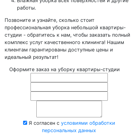
Влажная уборка всех поверхностей и другие
работы.
Позвоните и узнайте, сколько стоит
профессиональная уборка небольшой квартиры-
студии - обратитесь к нам, чтобы заказать полный
комплекс услуг качественного клининга! Нашим
клиентам гарантированы доступные цены и
идеальный результат!
Оформите заказ на уборку квартиры-студии
Я согласен с
условиями обработки
персональных данных