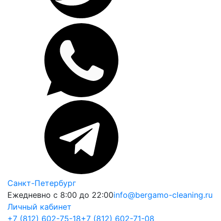
Санкт-Петербург
Ежедневно с 8:00 до 22:00
info@bergamo-cleaning.ru
Личный кабинет
+7 (812) 602-75-18
+7 (812) 602-71-08