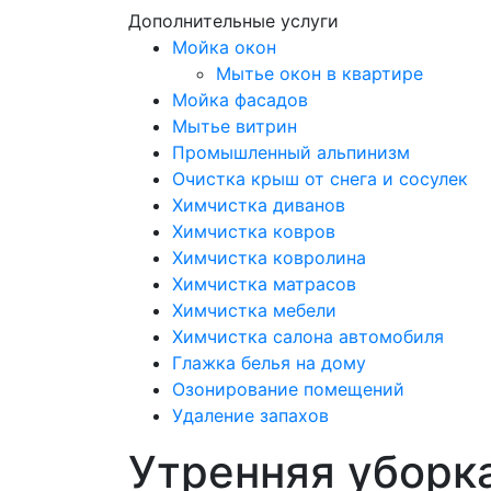
Дополнительные услуги
Мойка окон
Мытье окон в квартире
Мойка фасадов
Мытье витрин
Промышленный альпинизм
Очистка крыш от снега и сосулек
Химчистка диванов
Химчистка ковров
Химчистка ковролина
Химчистка матрасов
Химчистка мебели
Химчистка салона автомобиля
Глажка белья на дому
Озонирование помещений
Удаление запахов
Утренняя уборк