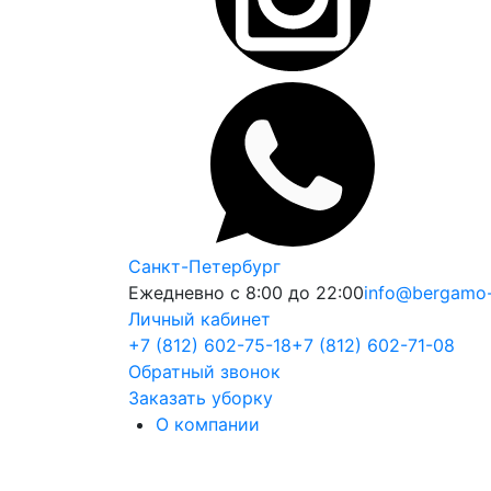
Санкт-Петербург
Ежедневно с 8:00 до 22:00
info@bergamo-
Личный кабинет
+7 (812) 602-75-18
+7 (812) 602-71-08
Обратный звонок
Заказать уборку
О компании