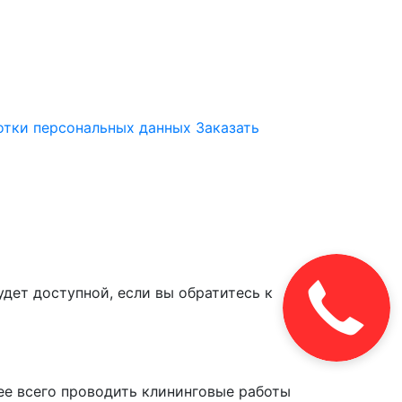
отки персональных данных
Заказать
дет доступной, если вы обратитесь к
нее всего проводить клининговые работы