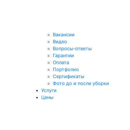
Вакансии
Видео
Вопросы-ответы
Гарантии
Оплата
Портфолио
Сертификаты
Фото до и после уборки
Услуги
Цены