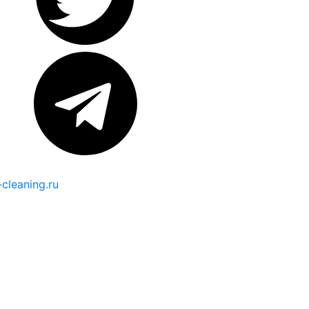
cleaning.ru