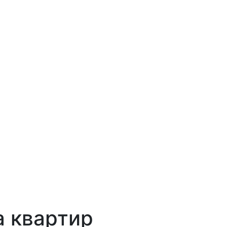
а квартир