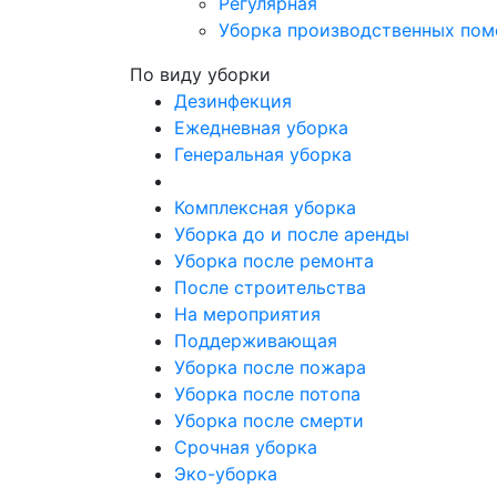
Регулярная
Уборка производственных по
По виду уборки
Дезинфекция
Ежедневная уборка
Генеральная уборка
Комплексная уборка
Уборка до и после аренды
Уборка после ремонта
После строительства
На мероприятия
Поддерживающая
Уборка после пожара
Уборка после потопа
Уборка после смерти
Срочная уборка
Эко-уборка