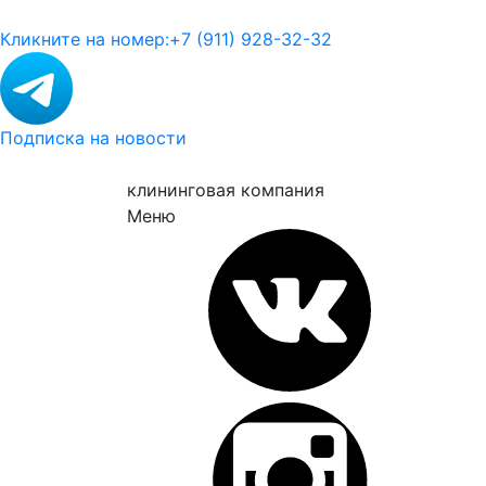
Кликните на номер:
+7 (911) 928-32-32
Подписка на новости
клининговая компания
Меню