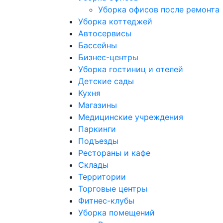
Уборка офисов после ремонта
Уборка коттеджей
Автосервисы
Бассейны
Бизнес-центры
Уборка гостиниц и отелей
Детские сады
Кухня
Магазины
Медицинские учреждения
Паркинги
Подъезды
Рестораны и кафе
Склады
Территории
Торговые центры
Фитнес-клубы
Уборка помещений