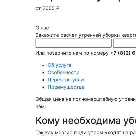
от 2000 ₽
О нас
Закажите расчет утренней уборки квар
Или позвоните нам по номеру
+7 (812) 
Об услуге
Особенности
Перечень услуг
Преимущества
Общая цена на полномасштабную утренню
нам.
Кому необходима уб
Так как многие люди утром уходят на ра