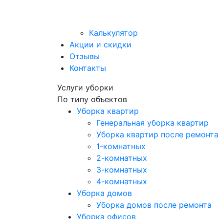
Калькулятор
Акции и скидки
Отзывы
Контакты
Услуги уборки
По типу объектов
Уборка квартир
Генеральная уборка квартир
Уборка квартир после ремонта
1-комнатных
2-комнатных
3-комнатных
4-комнатных
Уборка домов
Уборка домов после ремонта
Уборка офисов