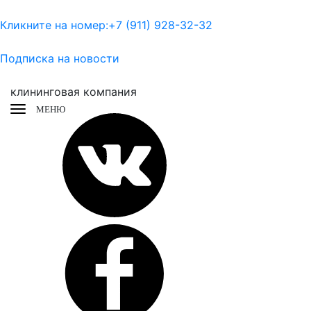
Кликните на номер:
+7 (911) 928-32-32
Подписка на новости
клининговая компания
МЕНЮ