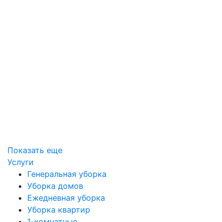
Показать еще
Услуги
Генеральная уборка
Уборка домов
Ежедневная уборка
Уборка квартир
1-комнатные