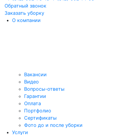
Обратный звонок
Заказать уборку
О компании
Вакансии
Видео
Вопросы-ответы
Гарантии
Оплата
Портфолио
Сертификаты
Фото до и после уборки
Услуги