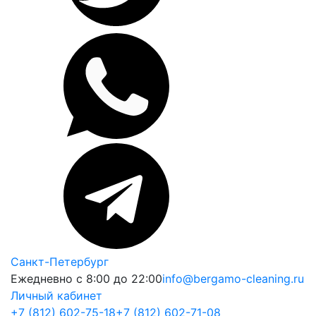
Санкт-Петербург
Ежедневно с 8:00 до 22:00
info@bergamo-cleaning.ru
Личный кабинет
+7 (812) 602-75-18
+7 (812) 602-71-08