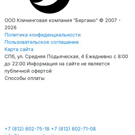
ООО Клининговая компания "Бергамо" © 2007 -
2026
Политика конфиденциальности
Пользовательское соглашение
Карта сайта
СПб, ул. Средняя Подьяческая, 4
Ежедневно с 8:00
до 22:00
Информация на сайте не является
публичной офертой
Способы оплаты
+7 (812) 602-75-18
+7 (812) 602-71-08