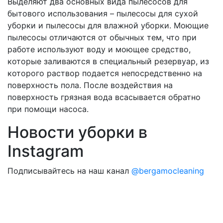
Выделяют два основных вида пылесосов для
бытового использования – пылесосы для сухой
уборки и пылесосы для влажной уборки. Моющие
пылесосы отличаются от обычных тем, что при
работе используют воду и моющее средство,
которые заливаются в специальный резервуар, из
которого раствор подается непосредственно на
поверхность пола. После воздействия на
поверхность грязная вода всасывается обратно
при помощи насоса.
Новости уборки в
Instagram
Подписывайтесь на наш канал
@bergamocleaning