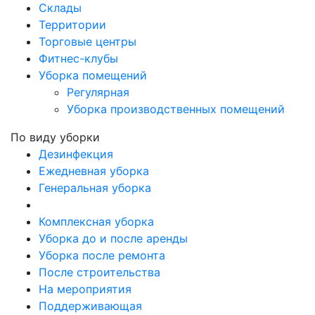
Склады
Территории
Торговые центры
Фитнес-клубы
Уборка помещений
Регулярная
Уборка производственных помещений
По виду уборки
Дезинфекция
Ежедневная уборка
Генеральная уборка
Комплексная уборка
Уборка до и после аренды
Уборка после ремонта
После строительства
На мероприятия
Поддерживающая