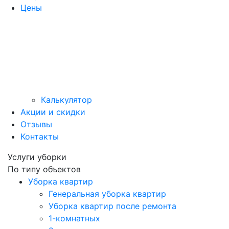
Цены
Калькулятор
Акции и скидки
Отзывы
Контакты
Услуги уборки
По типу объектов
Уборка квартир
Генеральная уборка квартир
Уборка квартир после ремонта
1-комнатных