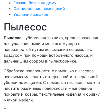
Глажка белья на дому
Озонирование помещений
Удаление запахов
Пылесос
Пылесос
– уборочная техника, предназначенная
для удаления пыли и мелкого мусора с
поверхностей путем всасывания ее вместе с
воздухом при помощи встроенного насоса, и
дальнейшим сбором в пылесборнике.
Обработка поверхности с помощью пылесоса –
неотъемлемая часть ежедневной и генеральной
уборки помещения. С помощью пылесоса можно
чистить различные поверхности – напольное
покрытие, ковры, текстильные изделия и обивку
мягкой мебели.