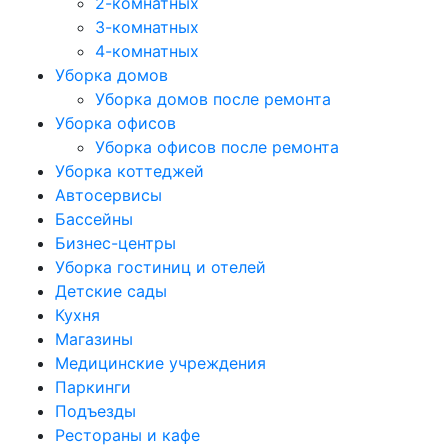
2-комнатных
3-комнатных
4-комнатных
Уборка домов
Уборка домов после ремонта
Уборка офисов
Уборка офисов после ремонта
Уборка коттеджей
Автосервисы
Бассейны
Бизнес-центры
Уборка гостиниц и отелей
Детские сады
Кухня
Магазины
Медицинские учреждения
Паркинги
Подъезды
Рестораны и кафе