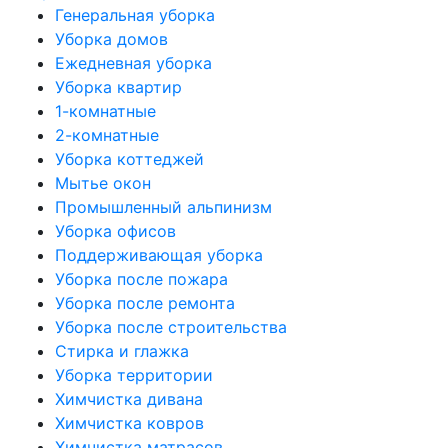
Генеральная уборка
Уборка домов
Ежедневная уборка
Уборка квартир
1-комнатные
2-комнатные
Уборка коттеджей
Мытье окон
Промышленный альпинизм
Уборка офисов
Поддерживающая уборка
Уборка после пожара
Уборка после ремонта
Уборка после строительства
Стирка и глажка
Уборка территории
Химчистка дивана
Химчистка ковров
Химчистка матрасов