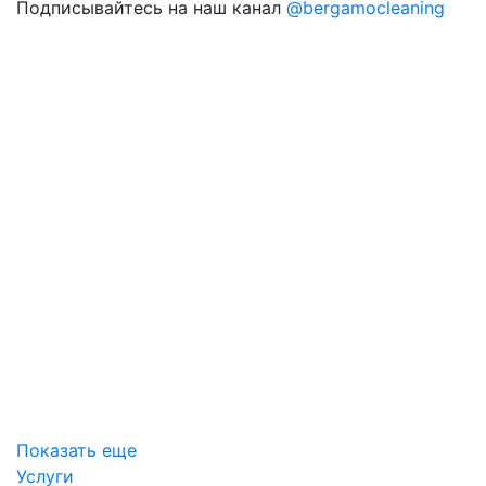
Подписывайтесь на наш канал
@bergamocleaning
Показать еще
Услуги