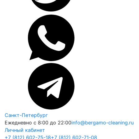
Санкт-Петербург
Ежедневно с 8:00 до 22:00
info@bergamo-cleaning.ru
Личный кабинет
+7 (812) 602-75-18
+7 (812) 602-71-08