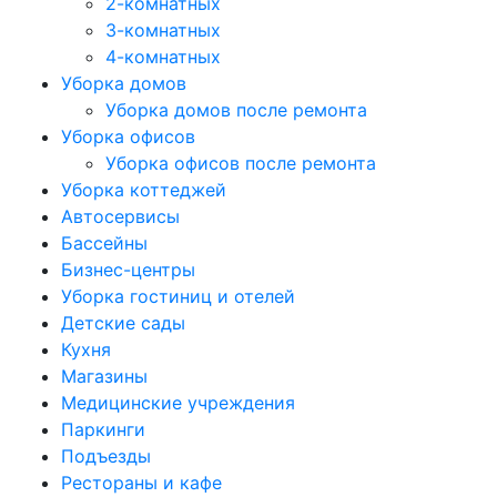
2-комнатных
3-комнатных
4-комнатных
Уборка домов
Уборка домов после ремонта
Уборка офисов
Уборка офисов после ремонта
Уборка коттеджей
Автосервисы
Бассейны
Бизнес-центры
Уборка гостиниц и отелей
Детские сады
Кухня
Магазины
Медицинские учреждения
Паркинги
Подъезды
Рестораны и кафе