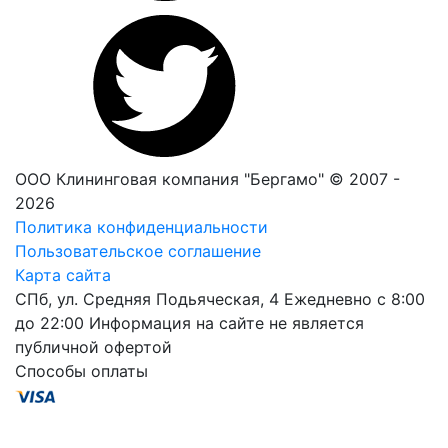
ООО Клининговая компания "Бергамо" © 2007 -
2026
Политика конфиденциальности
Пользовательское соглашение
Карта сайта
СПб, ул. Средняя Подьяческая, 4
Ежедневно с 8:00
до 22:00
Информация на сайте не является
публичной офертой
Способы оплаты