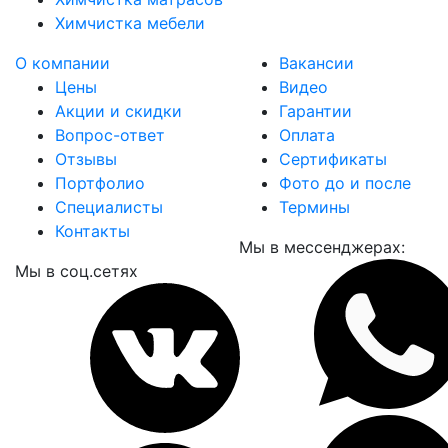
Химчистка мебели
О компании
Вакансии
Цены
Видео
Акции и скидки
Гарантии
Вопрос-ответ
Оплата
Отзывы
Сертификаты
Портфолио
Фото до и после
Специалисты
Термины
Контакты
Мы в мессенджерах:
Мы в соц.сетях