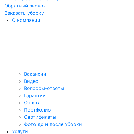
Обратный звонок
Заказать уборку
О компании
Вакансии
Видео
Вопросы-ответы
Гарантии
Оплата
Портфолио
Сертификаты
Фото до и после уборки
Услуги