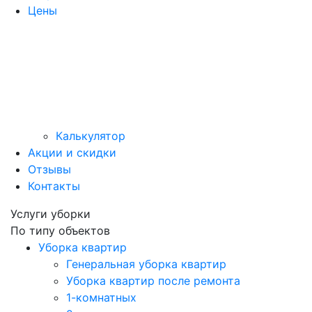
Цены
Калькулятор
Акции и скидки
Отзывы
Контакты
Услуги уборки
По типу объектов
Уборка квартир
Генеральная уборка квартир
Уборка квартир после ремонта
1-комнатных