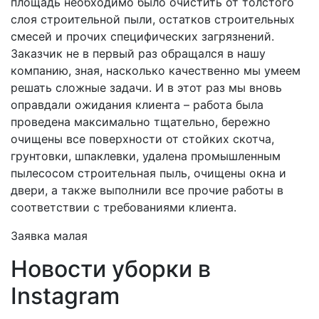
площадь необходимо было очистить от толстого
слоя строительной пыли, остатков строительных
смесей и прочих специфических загрязнений.
Заказчик не в первый раз обращался в нашу
компанию, зная, насколько качественно мы умеем
решать сложные задачи. И в этот раз мы вновь
оправдали ожидания клиента – работа была
проведена максимально тщательно, бережно
очищены все поверхности от стойких скотча,
грунтовки, шпаклевки, удалена промышленным
пылесосом строительная пыль, очищены окна и
двери, а также выполнили все прочие работы в
соответствии с требованиями клиента.
Заявка малая
Новости уборки в
Instagram