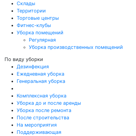
Склады
Территории
Торговые центры
Фитнес-клубы
Уборка помещений
Регулярная
Уборка производственных помещений
По виду уборки
Дезинфекция
Ежедневная уборка
Генеральная уборка
Комплексная уборка
Уборка до и после аренды
Уборка после ремонта
После строительства
На мероприятия
Поддерживающая