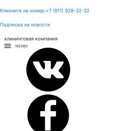
Кликните на номер:
+7 (911) 928-32-32
Подписка на новости
клининговая компания
МЕНЮ