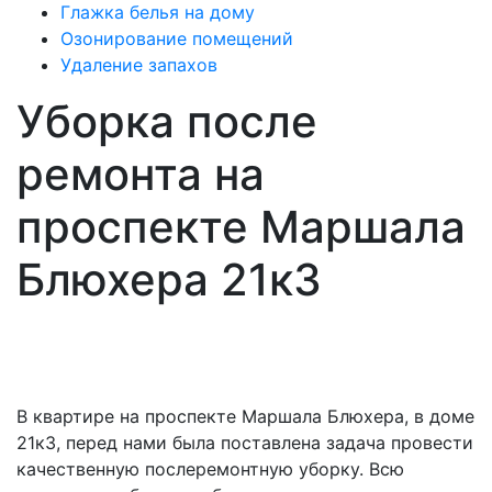
Глажка белья на дому
Озонирование помещений
Удаление запахов
Уборка после
ремонта на
проспекте Маршала
Блюхера 21к3
В квартире на проспекте Маршала Блюхера, в доме
21к3, перед нами была поставлена задача провести
качественную послеремонтную уборку. Всю