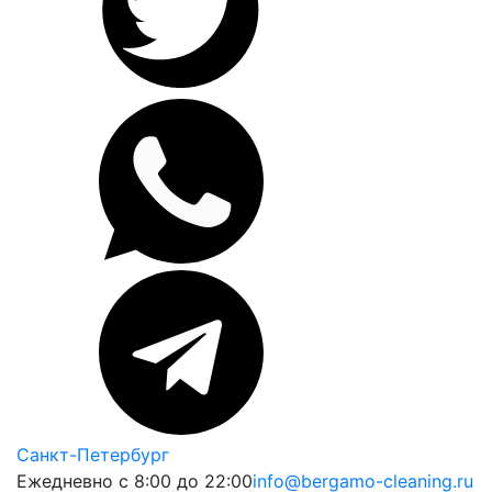
Санкт-Петербург
Ежедневно с 8:00 до 22:00
info@bergamo-cleaning.ru