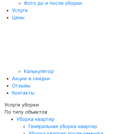
Фото до и после уборки
Услуги
Цены
Калькулятор
Акции и скидки
Отзывы
Контакты
Услуги уборки
По типу объектов
Уборка квартир
Генеральная уборка квартир
Уборка квартир после ремонта