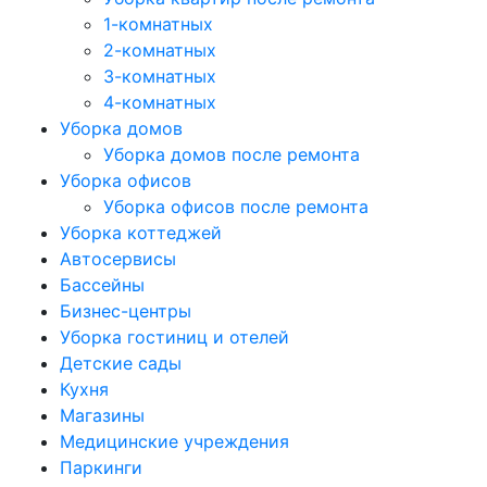
1-комнатных
2-комнатных
3-комнатных
4-комнатных
Уборка домов
Уборка домов после ремонта
Уборка офисов
Уборка офисов после ремонта
Уборка коттеджей
Автосервисы
Бассейны
Бизнес-центры
Уборка гостиниц и отелей
Детские сады
Кухня
Магазины
Медицинские учреждения
Паркинги