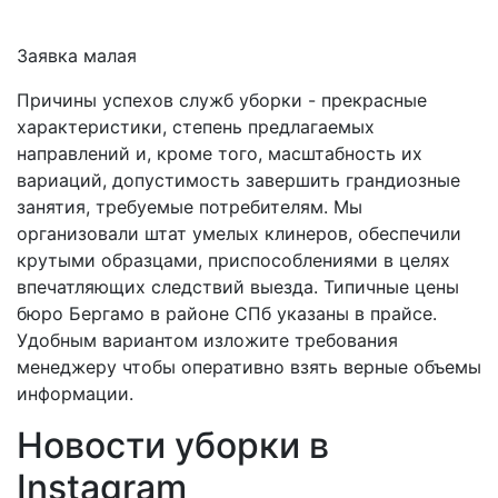
Заявка малая
Причины успехов служб уборки - прекрасные
характеристики, степень предлагаемых
направлений и, кроме того, масштабность их
вариаций, допустимость завершить грандиозные
занятия, требуемые потребителям. Мы
организовали штат умелых клинеров, обеспечили
крутыми образцами, приспособлениями в целях
впечатляющих следствий выезда. Типичные цены
бюро Бергамо в районе СПб указаны в прайсе.
Удобным вариантом изложите требования
менеджеру чтобы оперативно взять верные объемы
информации.
Новости уборки в
Instagram