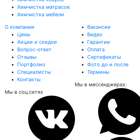
Химчистка матрасов
Химчистка мебели
О компании
Вакансии
Цены
Видео
Акции и скидки
Гарантии
Вопрос-ответ
Оплата
Отзывы
Сертификаты
Портфолио
Фото до и после
Специалисты
Термины
Контакты
Мы в мессенджерах:
Мы в соц.сетях