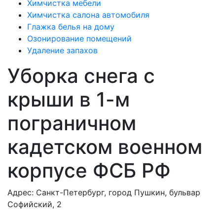
Химчистка мебели
Химчистка салона автомобиля
Глажка белья на дому
Озонирование помещений
Удаление запахов
Уборка снега с
крыши в 1-м
пограничном
кадетском военном
корпусе ФСБ РФ
Адрес: Санкт-Петербург, город Пушкин, бульвар
Софийский, 2