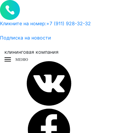
Кликните на номер:
+7 (911) 928-32-32
Подписка на новости
клининговая компания
МЕНЮ