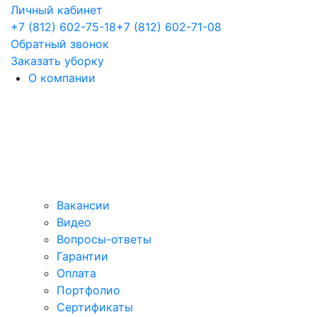
Личный кабинет
+7 (812) 602-75-18
+7 (812) 602-71-08
Обратный звонок
Заказать уборку
О компании
Вакансии
Видео
Вопросы-ответы
Гарантии
Оплата
Портфолио
Сертификаты