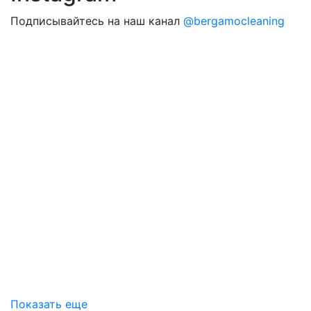
Подписывайтесь на наш канал
@bergamocleaning
Показать еще