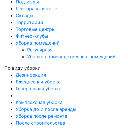
Подъезды
Рестораны и кафе
Склады
Территории
Торговые центры
Фитнес-клубы
Уборка помещений
Регулярная
Уборка производственных помещений
По виду уборки
Дезинфекция
Ежедневная уборка
Генеральная уборка
Комплексная уборка
Уборка до и после аренды
Уборка после ремонта
После строительства