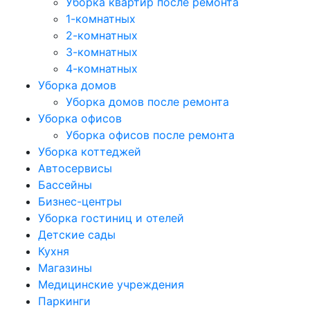
Уборка квартир после ремонта
1-комнатных
2-комнатных
3-комнатных
4-комнатных
Уборка домов
Уборка домов после ремонта
Уборка офисов
Уборка офисов после ремонта
Уборка коттеджей
Автосервисы
Бассейны
Бизнес-центры
Уборка гостиниц и отелей
Детские сады
Кухня
Магазины
Медицинские учреждения
Паркинги