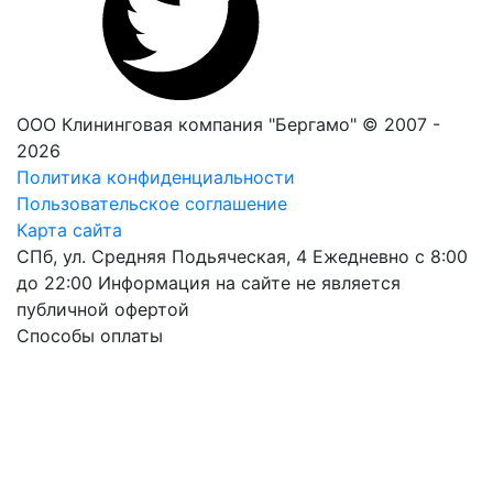
ООО Клининговая компания "Бергамо" © 2007 -
2026
Политика конфиденциальности
Пользовательское соглашение
Карта сайта
СПб, ул. Средняя Подьяческая, 4
Ежедневно с 8:00
до 22:00
Информация на сайте не является
публичной офертой
Способы оплаты