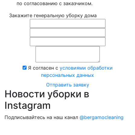
по согласованию с заказчиком.
Закажите генеральную уборку дома
Я согласен с
условиями обработки
персональных данных
Отправить заявку
Новости уборки в
Instagram
Подписывайтесь на наш канал
@bergamocleaning