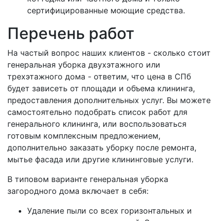
сертифицированные моющие средства.
Перечень работ
На частый вопрос наших клиентов - сколько стоит
генеральная уборка двухэтажного или
трехэтажного дома - ответим, что цена в СПб
будет зависеть от площади и объема клининга,
предоставления дополнительных услуг. Вы можете
самостоятельно подобрать список работ для
генерального клининга, или воспользоваться
готовым комплексным предложением,
дополнительно заказать уборку после ремонта,
мытье фасада или другие клининговые услуги.
В типовом варианте генеральная уборка
загородного дома включает в себя:
Удаление пыли со всех горизонтальных и