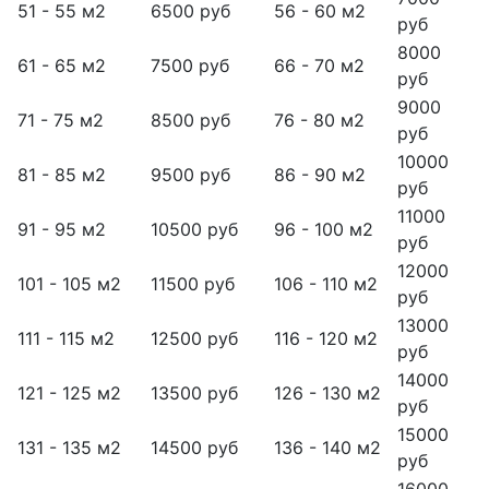
51 - 55 м2
6500 руб
56 - 60 м2
руб
8000
61 - 65 м2
7500 руб
66 - 70 м2
руб
9000
71 - 75 м2
8500 руб
76 - 80 м2
руб
10000
81 - 85 м2
9500 руб
86 - 90 м2
руб
11000
91 - 95 м2
10500 руб
96 - 100 м2
руб
12000
101 - 105 м2
11500 руб
106 - 110 м2
руб
13000
111 - 115 м2
12500 руб
116 - 120 м2
руб
14000
121 - 125 м2
13500 руб
126 - 130 м2
руб
15000
131 - 135 м2
14500 руб
136 - 140 м2
руб