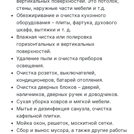
вертикальных поверхностей. Это потолок,
стены, наружные части мебели и т.д.
Обезжиривание и очистка кухонного
оборудования – плиты, фартука, духового
шкафа, вытяжки и т. д.
Влажная чистка или полировка
горизонтальных и вертикальных
поверхностей.
Удаление пыли и очистка приборов
освещения.
Очистка розеток, выключателей,
кондиционеров, батарей отопления.
Очистка дверных блоков – дверей,
наличников, дверных ручек и доводчиков.
Сухая уборка ковров и мягкой мебели.
Мытье и дезинфекция санузла, очистка
кафельной плитки.
Мойка окон, решеток, москитной сетки.
Сбор и вынос мусора, а также другие работы