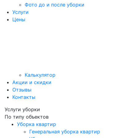
Фото до и после уборки
Услуги
Цены
Калькулятор
Акции и скидки
Отзывы
Контакты
Услуги уборки
По типу объектов
Уборка квартир
Генеральная уборка квартир