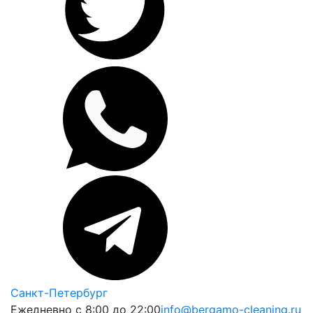
Санкт-Петербург
Ежедневно с 8:00 до 22:00
info@bergamo-cleaning.ru