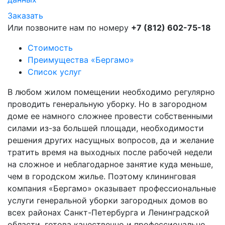
Заказать
Или позвоните нам по номеру
+7 (812) 602-75-18
Стоимость
Преимущества «Бергамо»
Список услуг
В любом жилом помещении необходимо регулярно
проводить генеральную уборку. Но в загородном
доме ее намного сложнее провести собственными
силами из-за большей площади, необходимости
решения других насущных вопросов, да и желание
тратить время на выходных после рабочей недели
на сложное и неблагодарное занятие куда меньше,
чем в городском жилье. Поэтому клининговая
компания «Бергамо» оказывает профессиональные
услуги генеральной уборки загородных домов во
всех районах Санкт-Петербурга и Ленинградской
области, готова качественно и профессионально