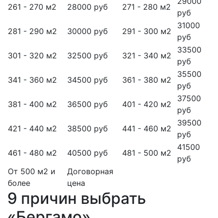
29000
261 - 270 м2
28000 руб
271 - 280 м2
руб
31000
281 - 290 м2
30000 руб
291 - 300 м2
руб
33500
301 - 320 м2
32500 руб
321 - 340 м2
руб
35500
341 - 360 м2
34500 руб
361 - 380 м2
руб
37500
381 - 400 м2
36500 руб
401 - 420 м2
руб
39500
421 - 440 м2
38500 руб
441 - 460 м2
руб
41500
461 - 480 м2
40500 руб
481 - 500 м2
руб
От 500 м2 и
Договорная
более
цена
9 причин выбрать
«Бергамо»