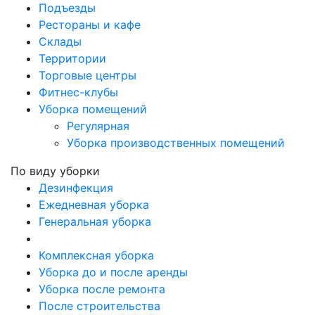
Подъезды
Рестораны и кафе
Склады
Территории
Торговые центры
Фитнес-клубы
Уборка помещений
Регулярная
Уборка производственных помещений
По виду уборки
Дезинфекция
Ежедневная уборка
Генеральная уборка
Комплексная уборка
Уборка до и после аренды
Уборка после ремонта
После строительства