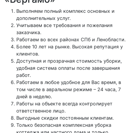
Выполняем полный комплекс основных и
дополнительных услуг.
Учитываем все требования и пожелания
заказчика.
Работаем во всех районах СПб и Ленобласти.
Более 10 лет на рынке. Высокая репутация у
клиентов.
Доступная и прозрачная стоимость уборки,
удобная система оплаты после завершения
работ.
Работаем в любое удобное для Вас время, в
том числе в авральном режиме – 24 часа, 7
дней в неделю.
Работы на объекте всегда контролирует
ответственное лицо.
Выгодные скидки постоянным клиентам.
Только безопасная комплексная уборка
коттеджа или частного дома и только