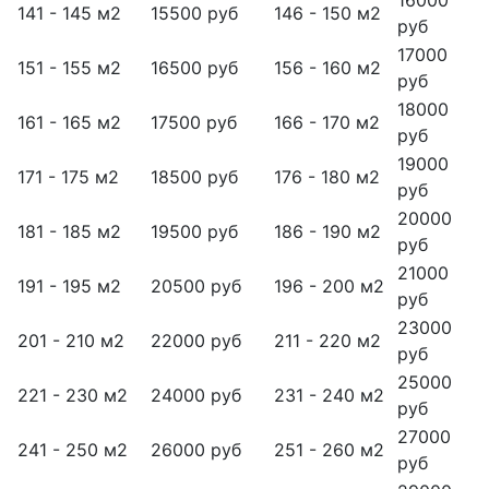
16000
141 - 145 м2
15500 руб
146 - 150 м2
руб
17000
151 - 155 м2
16500 руб
156 - 160 м2
руб
18000
161 - 165 м2
17500 руб
166 - 170 м2
руб
19000
171 - 175 м2
18500 руб
176 - 180 м2
руб
20000
181 - 185 м2
19500 руб
186 - 190 м2
руб
21000
191 - 195 м2
20500 руб
196 - 200 м2
руб
23000
201 - 210 м2
22000 руб
211 - 220 м2
руб
25000
221 - 230 м2
24000 руб
231 - 240 м2
руб
27000
241 - 250 м2
26000 руб
251 - 260 м2
руб