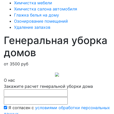
Химчистка мебели
Химчистка салона автомобиля
Глажка белья на дому
Озонирование помещений
Удаление запахов
Генеральная уборка
домов
от 3500 руб
О нас
Закажите расчет генеральной уборки дома
Я согласен с
условиями обработки персональных
данных