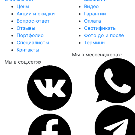
Цены
Видео
Акции и скидки
Гарантии
Вопрос-ответ
Оплата
Отзывы
Сертификаты
Портфолио
Фото до и после
Специалисты
Термины
Контакты
Мы в мессенджерах:
Мы в соц.сетях