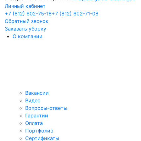
Личный кабинет
+7 (812) 602-75-18
+7 (812) 602-71-08
Обратный звонок
Заказать уборку
О компании
Вакансии
Видео
Вопросы-ответы
Гарантии
Оплата
Портфолио
Сертификаты