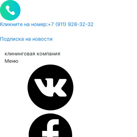
Кликните на номер:
+7 (911) 928-32-32
Подписка на новости
клининговая компания
Меню