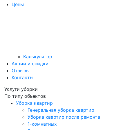
Цены
Калькулятор
Акции и скидки
Отзывы
Контакты
Услуги уборки
По типу объектов
Уборка квартир
Генеральная уборка квартир
Уборка квартир после ремонта
1-комнатных