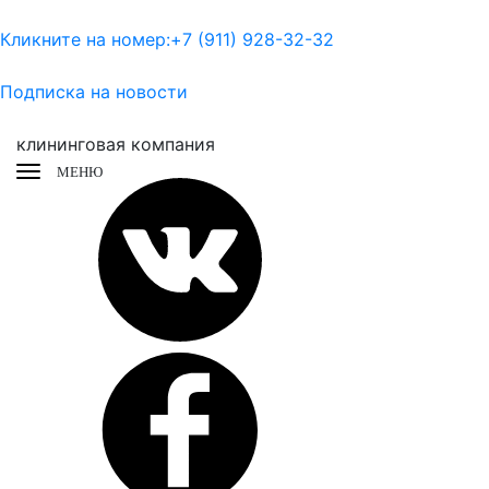
Кликните на номер:
+7 (911) 928-32-32
Подписка на новости
клининговая компания
МЕНЮ