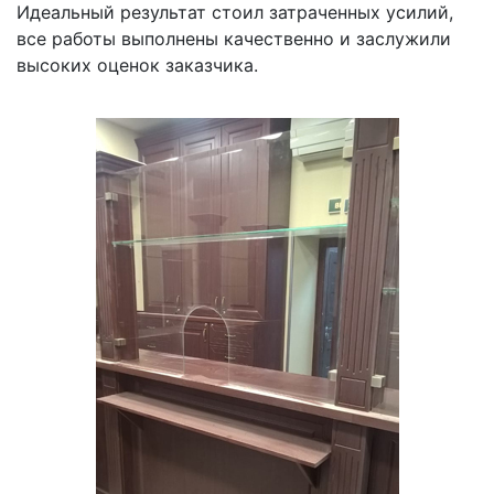
Идеальный результат стоил затраченных усилий,
все работы выполнены качественно и заслужили
высоких оценок заказчика.