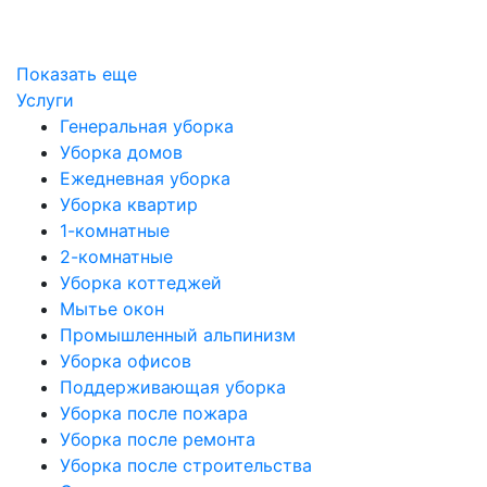
Показать еще
Услуги
Генеральная уборка
Уборка домов
Ежедневная уборка
Уборка квартир
1-комнатные
2-комнатные
Уборка коттеджей
Мытье окон
Промышленный альпинизм
Уборка офисов
Поддерживающая уборка
Уборка после пожара
Уборка после ремонта
Уборка после строительства