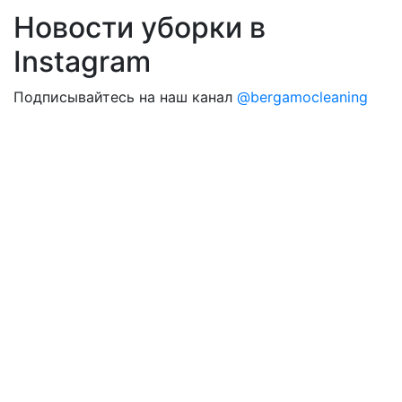
Новости уборки в
Instagram
Подписывайтесь на наш канал
@bergamocleaning