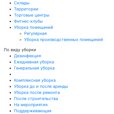
Склады
Территории
Торговые центры
Фитнес-клубы
Уборка помещений
Регулярная
Уборка производственных помещений
По виду уборки
Дезинфекция
Ежедневная уборка
Генеральная уборка
Комплексная уборка
Уборка до и после аренды
Уборка после ремонта
После строительства
На мероприятия
Поддерживающая