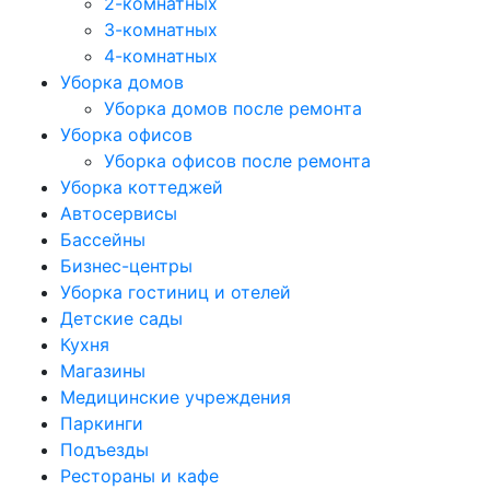
2-комнатных
3-комнатных
4-комнатных
Уборка домов
Уборка домов после ремонта
Уборка офисов
Уборка офисов после ремонта
Уборка коттеджей
Автосервисы
Бассейны
Бизнес-центры
Уборка гостиниц и отелей
Детские сады
Кухня
Магазины
Медицинские учреждения
Паркинги
Подъезды
Рестораны и кафе