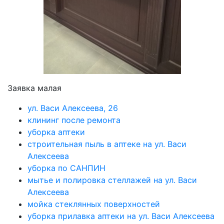
Заявка малая
ул. Васи Алексеева, 26
клининг после ремонта
уборка аптеки
строительная пыль в аптеке на ул. Васи
Алексеева
уборка по САНПИН
мытье и полировка стеллажей на ул. Васи
Алексеева
мойка стеклянных поверхностей
уборка прилавка аптеки на ул. Васи Алексеева