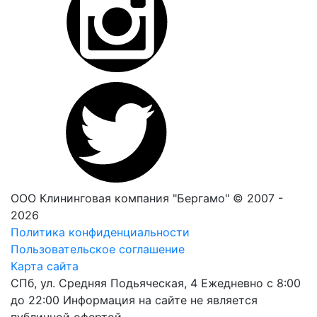
ООО Клининговая компания "Бергамо" © 2007 -
2026
Политика конфиденциальности
Пользовательское соглашение
Карта сайта
СПб, ул. Средняя Подьяческая, 4
Ежедневно с 8:00
до 22:00
Информация на сайте не является