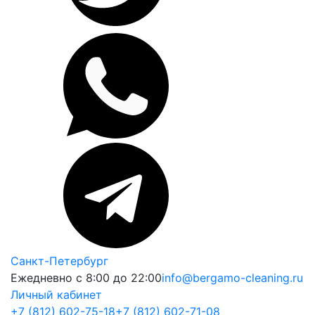
Санкт-Петербург
Ежедневно с 8:00 до 22:00
info@bergamo-cleaning.ru
Личный кабинет
+7 (812) 602-75-18
+7 (812) 602-71-08