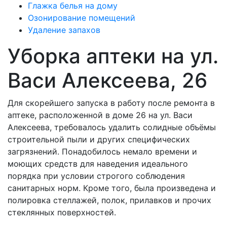
Глажка белья на дому
Озонирование помещений
Удаление запахов
Уборка аптеки на ул.
Васи Алексеева, 26
Для скорейшего запуска в работу после ремонта в
аптеке, расположенной в доме 26 на ул. Васи
Алексеева, требовалось удалить солидные объёмы
строительной пыли и других специфических
загрязнений. Понадобилось немало времени и
моющих средств для наведения идеального
порядка при условии строгого соблюдения
санитарных норм. Кроме того, была произведена и
полировка стеллажей, полок, прилавков и прочих
стеклянных поверхностей.