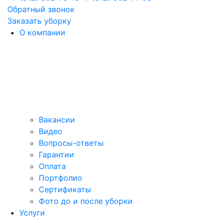
Обратный звонок
Заказать уборку
О компании
Вакансии
Видео
Вопросы-ответы
Гарантии
Оплата
Портфолио
Сертификаты
Фото до и после уборки
Услуги