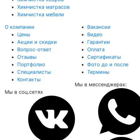
Химчистка матрасов
Химчистка мебели
О компании
Вакансии
Цены
Видео
Акции и скидки
Гарантии
Вопрос-ответ
Оплата
Отзывы
Сертификаты
Портфолио
Фото до и после
Специалисты
Термины
Контакты
Мы в мессенджерах:
Мы в соц.сетях