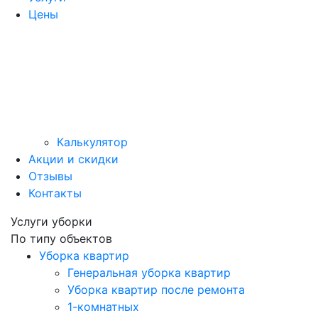
Цены
Калькулятор
Акции и скидки
Отзывы
Контакты
Услуги уборки
По типу объектов
Уборка квартир
Генеральная уборка квартир
Уборка квартир после ремонта
1-комнатных