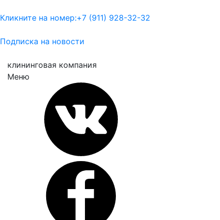
Кликните на номер:
+7 (911) 928-32-32
Подписка на новости
клининговая компания
Меню