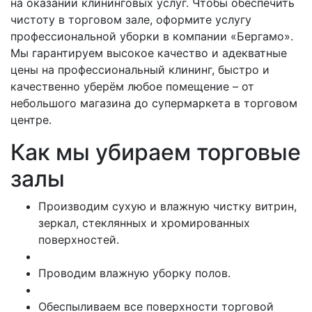
на оказании клининговых услуг. Чтобы обеспечить
чистоту в торговом зале, оформите услугу
профессиональной уборки в компании «Бергамо».
Мы гарантируем высокое качество и адекватные
цены на профессиональный клининг, быстро и
качественно уберём любое помещение – от
небольшого магазина до супермаркета в торговом
центре.
Как мы убираем торговые
залы
Производим сухую и влажную чистку витрин,
зеркал, стеклянных и хромированных
поверхностей.
Проводим влажную уборку полов.
Обеспыливаем все поверхности торговой