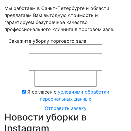
Мы работаем в Санкт-Петербурге и области,
предлагаем Вам выгодную стоимость и
гарантируем безупречное качество
профессионального клининга в торговом зале.
Закажите уборку торгового зала
Я согласен с
условиями обработки
персональных данных
Отправить заявку
Новости уборки в
Instagram