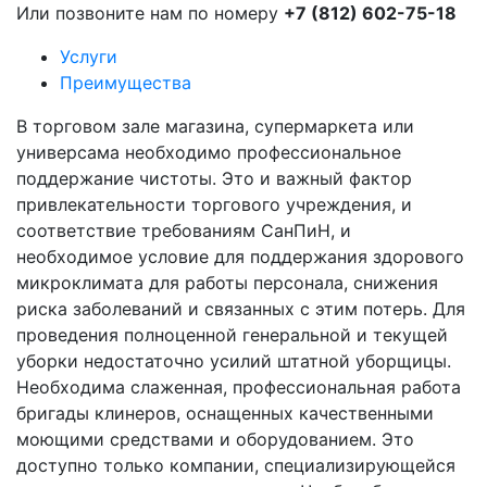
Или позвоните нам по номеру
+7 (812) 602-75-18
Услуги
Преимущества
В торговом зале магазина, супермаркета или
универсама необходимо профессиональное
поддержание чистоты. Это и важный фактор
привлекательности торгового учреждения, и
соответствие требованиям СанПиН, и
необходимое условие для поддержания здорового
микроклимата для работы персонала, снижения
риска заболеваний и связанных с этим потерь. Для
проведения полноценной генеральной и текущей
уборки недостаточно усилий штатной уборщицы.
Необходима слаженная, профессиональная работа
бригады клинеров, оснащенных качественными
моющими средствами и оборудованием. Это
доступно только компании, специализирующейся