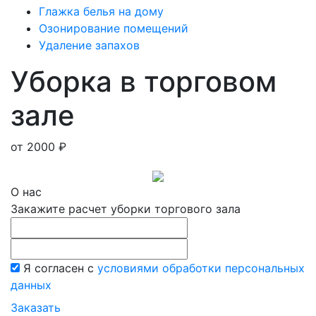
Глажка белья на дому
Озонирование помещений
Удаление запахов
Уборка в торговом
зале
от 2000 ₽
О нас
Закажите расчет уборки торгового зала
Я согласен с
условиями обработки персональных
данных
Заказать