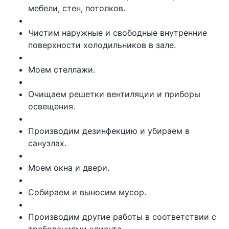
мебели, стен, потолков.
Чистим наружные и свободные внутренние
поверхности холодильников в зале.
Моем стеллажи.
Очищаем решетки вентиляции и приборы
освещения.
Производим дезинфекцию и убираем в
санузлах.
Моем окна и двери.
Собираем и выносим мусор.
Производим другие работы в соответствии с