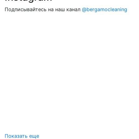
Подписывайтесь на наш канал
@bergamocleaning
Показать еще