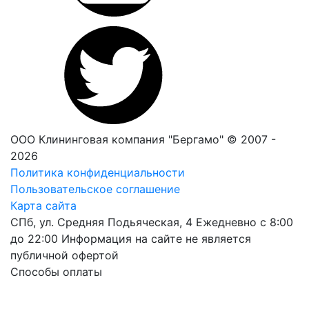
ООО Клининговая компания "Бергамо" © 2007 -
2026
Политика конфиденциальности
Пользовательское соглашение
Карта сайта
СПб, ул. Средняя Подьяческая, 4
Ежедневно с 8:00
до 22:00
Информация на сайте не является
публичной офертой
Способы оплаты