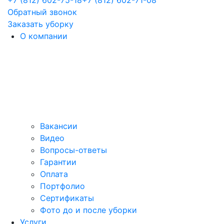
+7 (812) 602-75-18
+7 (812) 602-71-08
Обратный звонок
Заказать уборку
О компании
Вакансии
Видео
Вопросы-ответы
Гарантии
Оплата
Портфолио
Сертификаты
Фото до и после уборки
Услуги