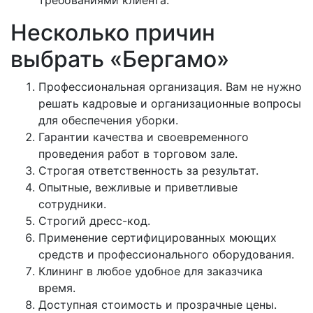
требованиями клиента.
Несколько причин
выбрать «Бергамо»
Профессиональная организация. Вам не нужно
решать кадровые и организационные вопросы
для обеспечения уборки.
Гарантии качества и своевременного
проведения работ в торговом зале.
Строгая ответственность за результат.
Опытные, вежливые и приветливые
сотрудники.
Строгий дресс-код.
Применение сертифицированных моющих
средств и профессионального оборудования.
Клининг в любое удобное для заказчика
время.
Доступная стоимость и прозрачные цены.