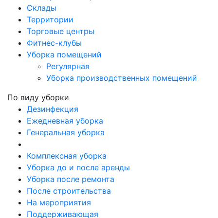
Склады
Территории
Торговые центры
Фитнес-клубы
Уборка помещений
Регулярная
Уборка производственных помещений
По виду уборки
Дезинфекция
Ежедневная уборка
Генеральная уборка
Комплексная уборка
Уборка до и после аренды
Уборка после ремонта
После строительства
На мероприятия
Поддерживающая