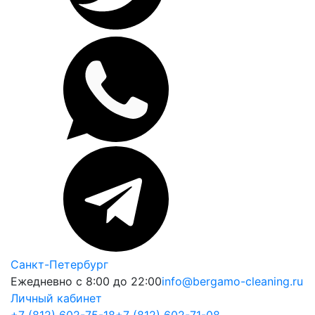
Санкт-Петербург
Ежедневно с 8:00 до 22:00
info@bergamo-cleaning.ru
Личный кабинет