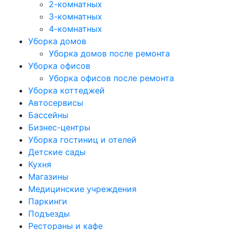
2-комнатных
3-комнатных
4-комнатных
Уборка домов
Уборка домов после ремонта
Уборка офисов
Уборка офисов после ремонта
Уборка коттеджей
Автосервисы
Бассейны
Бизнес-центры
Уборка гостиниц и отелей
Детские сады
Кухня
Магазины
Медицинские учреждения
Паркинги
Подъезды
Рестораны и кафе